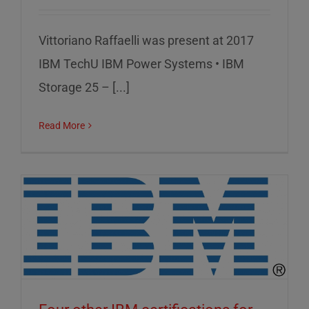
Vittoriano Raffaelli was present at 2017
IBM TechU IBM Power Systems • IBM
Storage 25 – [...]
Read More