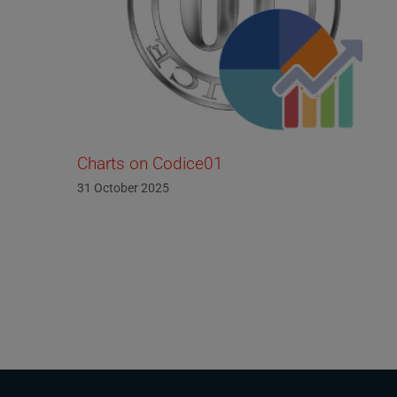
Charts on Codice01
31 October 2025