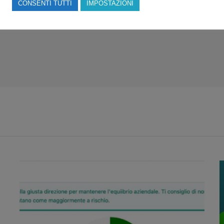
CONSENTI TUTTI
IMPOSTAZIONI