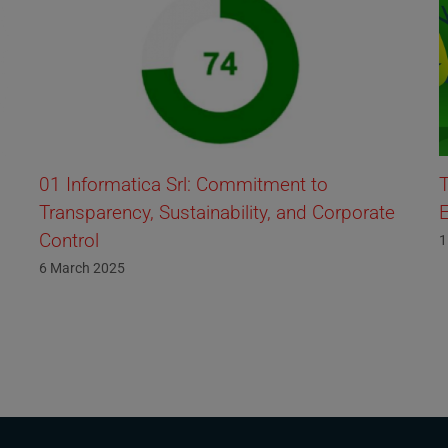
01 Informatica Srl: Commitment to
T
Transparency, Sustainability, and Corporate
Control
1
6 March 2025