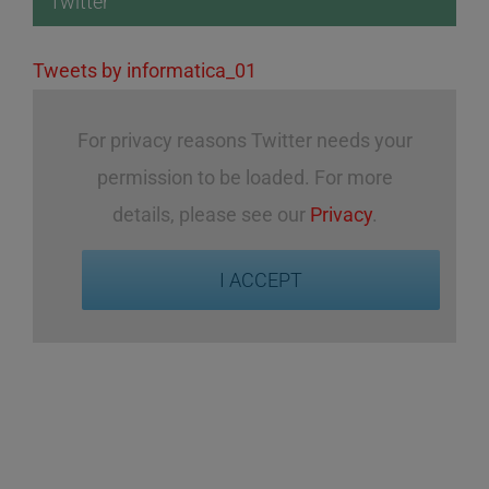
Twitter
Tweets by informatica_01
For privacy reasons Twitter needs your
permission to be loaded. For more
details, please see our
Privacy
.
I ACCEPT