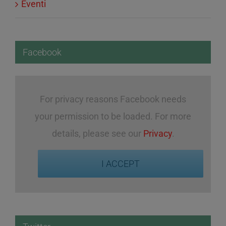
Eventi
Facebook
For privacy reasons Facebook needs
your permission to be loaded. For more
details, please see our
Privacy
.
I ACCEPT