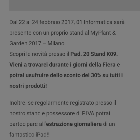
Dal 22 al 24 febbraio 2017, 01 Informatica sarà
presente con un proprio stand al MyPlant &
Garden 2017 – Milano.
Scopri le novità presso il
Pad. 20 Stand K09.
Vieni a trovarci durante i giorni della Fiera e
potrai usufruire dello sconto del 30% su tutti i
nostri prodotti!
Inoltre, se regolarmente registrato presso il
nostro stand e possessore di P.IVA potrai
partecipare all’
estrazione giornaliera
di un
fantastico iPad!!