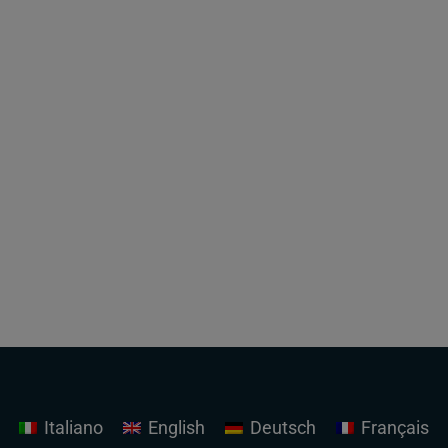
Italiano
English
Deutsch
Français