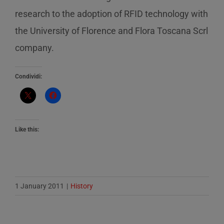
research to the adoption of RFID technology with
the University of Florence and Flora Toscana Scrl
company.
Condividi:
Like this:
1 January 2011
|
History