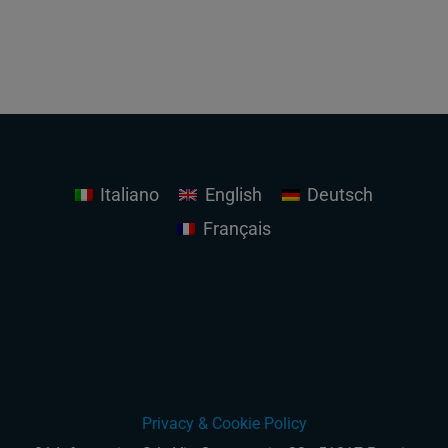
Italiano
English
Deutsch
Français
Privacy & Cookie Policy