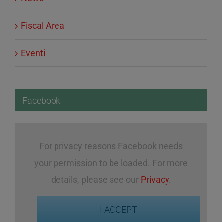
Fiscal Area
Eventi
Facebook
For privacy reasons Facebook needs
your permission to be loaded. For more
details, please see our
Privacy
.
I ACCEPT