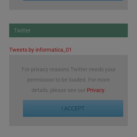
Twitter
Tweets by informatica_01
For privacy reasons Twitter needs your
permission to be loaded. For more
details, please see our
Privacy
.
I ACCEPT