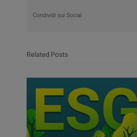
Condividi sui Social
Related Posts