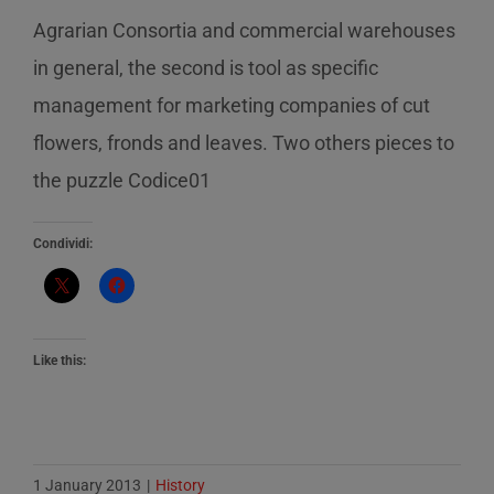
Agrarian Consortia and commercial warehouses
in general, the second is tool as specific
management for marketing companies of cut
flowers, fronds and leaves. Two others pieces to
the puzzle Codice01
Condividi:
Like this:
1 January 2013
|
History