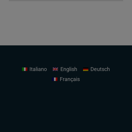
Italiano
English
Deutsch
Français