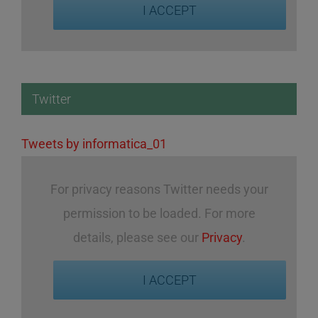
I ACCEPT
Twitter
Tweets by informatica_01
For privacy reasons Twitter needs your
permission to be loaded. For more
details, please see our
Privacy
.
I ACCEPT