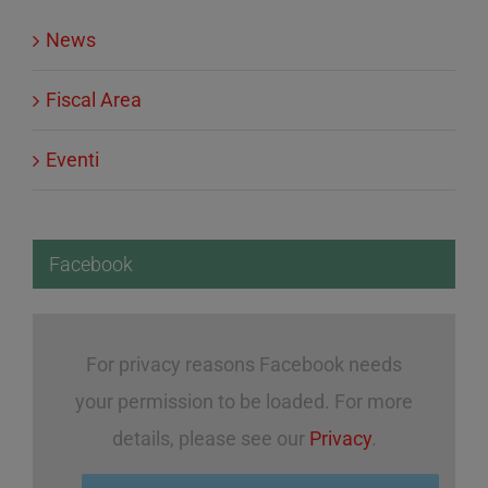
News
Fiscal Area
Eventi
Facebook
For privacy reasons Facebook needs
your permission to be loaded. For more
details, please see our
Privacy
.