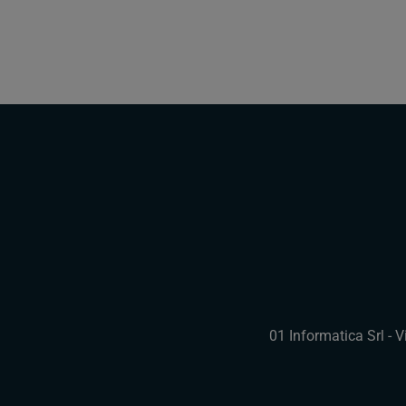
01 Informatica Srl - 