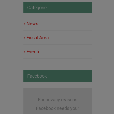
Categorie
News
Fiscal Area
Eventi
Facebook
For privacy reasons
Facebook needs your