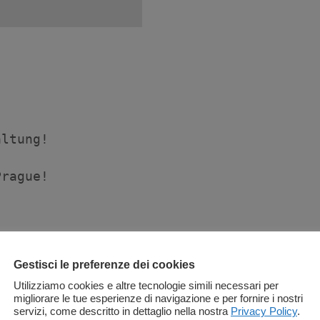
!
altung!
Gestisci le preferenze dei cookies
Utilizziamo cookies e altre tecnologie simili necessari per
migliorare le tue esperienze di navigazione e per fornire i nostri
servizi, come descritto in dettaglio nella nostra
Privacy Policy
.